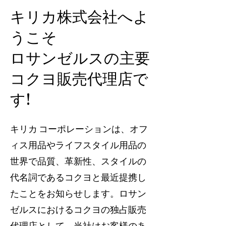
キリカ株式会社へよ
うこそ
ロサンゼルスの主要
コクヨ販売代理店で
す!
キリカ コーポレーションは、オフ
ィス用品やライフスタイル用品の
世界で品質、革新性、スタイルの
代名詞であるコクヨと最近提携し
たことをお知らせします。ロサン
ゼルスにおけるコクヨの独占販売
代理店として、当社はお客様のあ