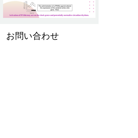
お問い合わせ
コクヨ製品や
キリカ株式会社との提携に
ついて、
お気軽にお問い合
わせください。
私たちはあなたを支援する
ためにここにいます。
チャットしましょう！